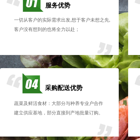
服务优势
一切从客户的实际需求出发,想于客户未想之先,
客户
没有想到的也将全力以赴；
采购配送优势
蔬菜及鲜活食材：大部分与种养专业户合作
建立供应基地，部分直接到产地批量订购。