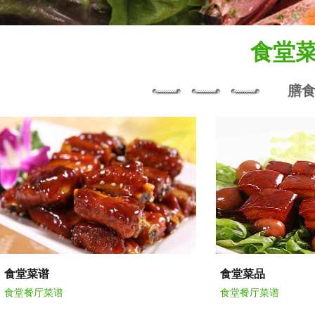
食堂
膳
食堂菜谱
食堂菜品
食堂餐厅菜谱
食堂餐厅菜谱