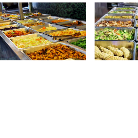
5-10元餐标
5-10元餐标
食堂餐厅菜谱
食堂餐厅菜谱