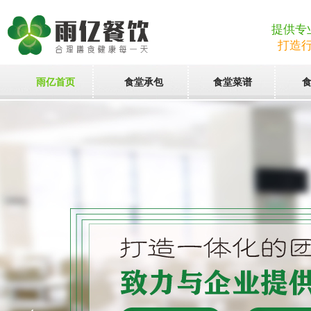
提供专
打造
雨亿首页
食堂承包
食堂菜谱