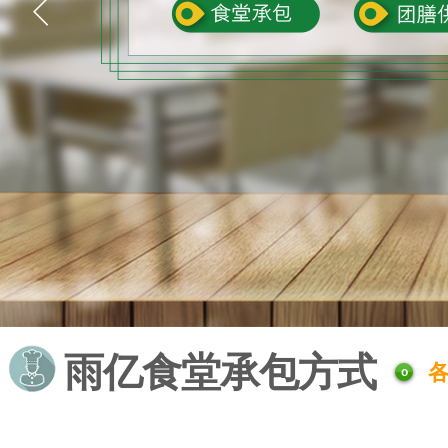
雨亿食堂承包方式
o