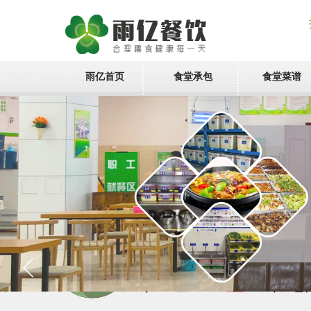
雨亿首页
食堂承包
食堂菜谱