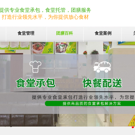
提供专业食堂承包，食堂托管，团膳服务
打造行业领先水平，为你提供放心食材
食堂管理
团膳百科
食堂案例