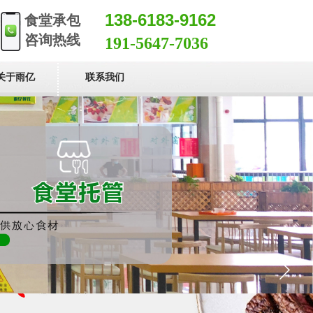
138-6183-9162
食堂承包
咨询热线
191-5647-7036
关于雨亿
联系我们