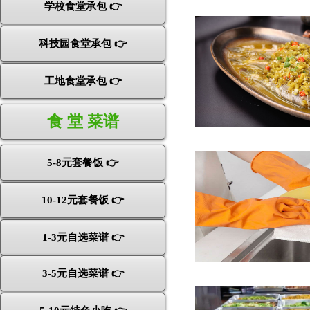
学校食堂承包 👉
科技园食堂承包 👉
工地食堂承包 👉
食 堂 菜谱
5-8元套餐饭 👉
10-12元套餐饭 👉
1-3元自选菜谱 👉
3-5元自选菜谱 👉