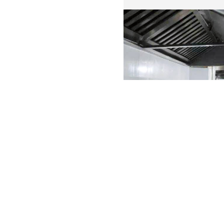
雨亿食堂服务承