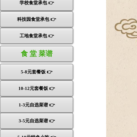
学校食堂承包 👉
科技园食堂承包 👉
工地食堂承包 👉
食 堂 菜谱
5-8元套餐饭 👉
10-12元套餐饭 👉
1-3元自选菜谱 👉
3-5元自选菜谱 👉