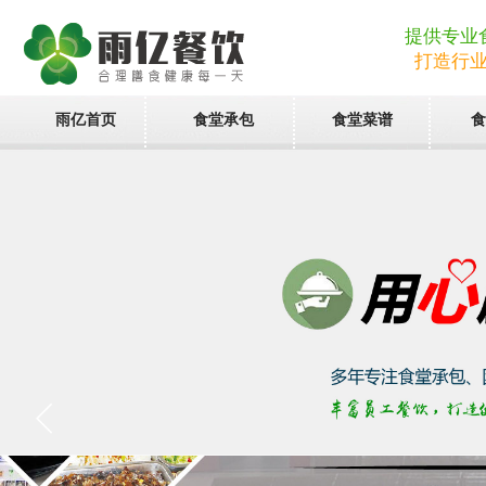
提供专业
打造行
雨亿首页
食堂承包
食堂菜谱
食