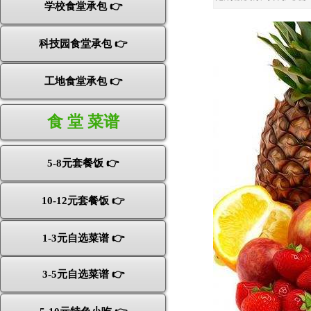
学校食堂承包 👉
科技园食堂承包 👉
工地食堂承包 👉
食 堂 菜谱
5-8元套餐饭 👉
10-12元套餐饭 👉
1-3元自选菜谱 👉
3-5元自选菜谱 👉